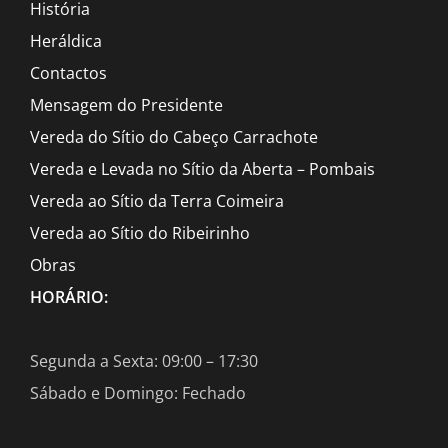
História
Heráldica
Contactos
Mensagem do Presidente
Vereda do Sítio do Cabeço Carrachote
Vereda e Levada no Sítio da Aberta – Pombais
Vereda ao Sítio da Terra Coimeira
Vereda ao Sítio do Ribeirinho
Obras
HORÁRIO:
Segunda a Sexta: 09:00 – 17:30
Sábado e Domingo: Fechado