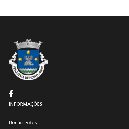
INFORMAÇÕES
Documentos