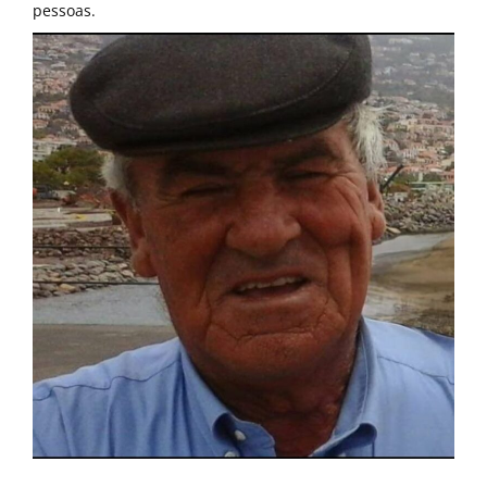
pessoas.