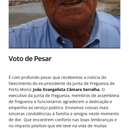
Voto de Pesar
É com profundo pesar que recebemos a notícia do
falecimento do ex-presidente da Junta de Freguesia de
Porto Moniz
João Evangelista Câmara Serralha
. O
executivo da Junta de freguesia, membros de assembleia
de freguesia e funcionários agradecem a dedicação e
empenho ao serviço público. Enviamos nossas mais
sinceras condolências à família e amigos neste momento
de dor. Que encontrem conforto nas boas lembranças e
no impacto positivo que ele teve na vida de muitas