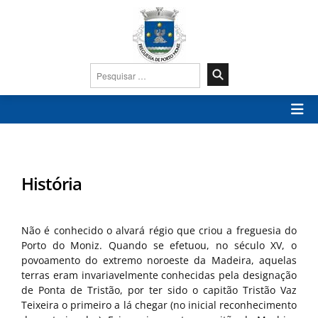
Pesquisar
por:
História
Não é conhecido o alvará régio que criou a freguesia do
Porto do Moniz. Quando se efetuou, no século XV, o
povoamento do extremo noroeste da Madeira, aquelas
terras eram invariavelmente conhecidas pela designação
de Ponta de Tristão, por ter sido o capitão Tristão Vaz
Teixeira o primeiro a lá chegar (no inicial reconhecimento