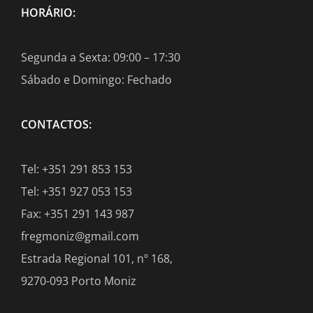
HORÁRIO:
Segunda a Sexta: 09:00 – 17:30
Sábado e Domingo: Fechado
CONTACTOS:
Tel: +351 291 853 153
Tel: +351 927 053 153
Fax: +351 291 143 987
fregmoniz@gmail.com
Estrada Regional 101, nº 168,
9270-093 Porto Moniz