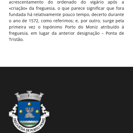
acrescentamento do ordenado do vigário após a
«criação» da freguesia, o que parece significar que fora
fundada há relativamente pouco tempo, decerto durante
o ano de 1572, como referimos; e, por outro, surge pela
primeira vez o topónimo Porto do Moniz atribuído à
freguesia, em lugar da anterior designação – Ponta de
Tristão.