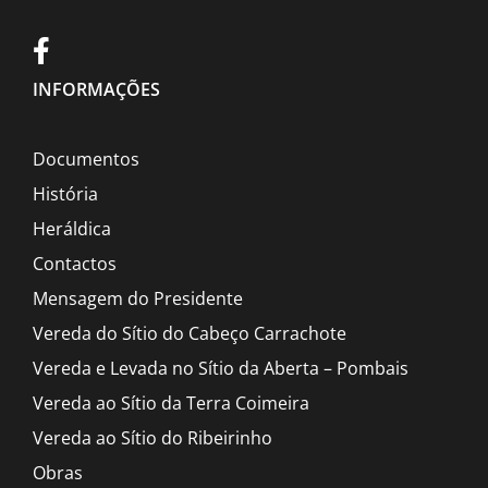
INFORMAÇÕES
Documentos
História
Heráldica
Contactos
Mensagem do Presidente
Vereda do Sítio do Cabeço Carrachote
Vereda e Levada no Sítio da Aberta – Pombais
Vereda ao Sítio da Terra Coimeira
Vereda ao Sítio do Ribeirinho
Obras